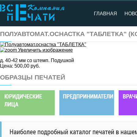
ГЛАВНАЯ
НОВ
ПОЛУАВТОМАТ.ОСНАСТКА "ТАБЛЕТКА"
(К
Увеличить изображение
д. 40-42 мм со штемп. Подушкой
Цена:
500,00 руб.
ОБРАЗЦЫ ПЕЧАТЕЙ