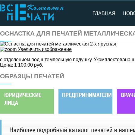
ГЛАВНАЯ
НОВ
ОСНАСТКА ДЛЯ ПЕЧАТЕЙ МЕТАЛЛИЧЕСКА
Увеличить изображение
с отделением под штемпельную подушку. Укомплектована 
Цена:
1 100,00 руб.
ОБРАЗЦЫ ПЕЧАТЕЙ