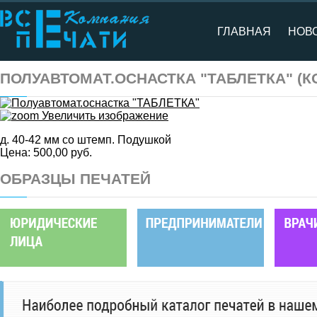
ГЛАВНАЯ
НОВ
ПОЛУАВТОМАТ.ОСНАСТКА "ТАБЛЕТКА"
(К
Увеличить изображение
д. 40-42 мм со штемп. Подушкой
Цена:
500,00 руб.
ОБРАЗЦЫ ПЕЧАТЕЙ