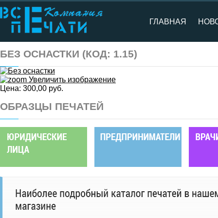
ГЛАВНАЯ
НОВ
БЕЗ ОСНАСТКИ
(КОД:
1.15
)
Увеличить изображение
Цена:
300,00 руб.
ОБРАЗЦЫ ПЕЧАТЕЙ