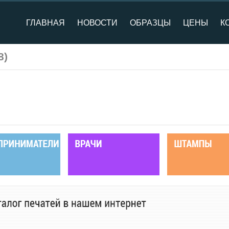
ГЛАВНАЯ
НОВОСТИ
ОБРАЗЦЫ
ЦЕНЫ
К
8
)