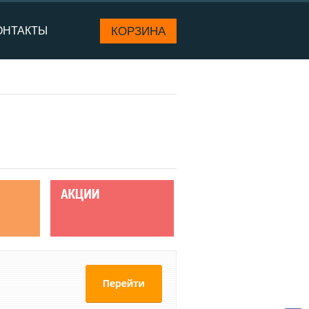
КОРЗИНА
ОНТАКТЫ