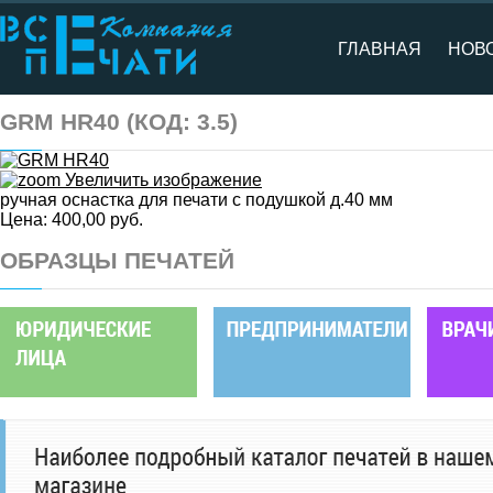
ГЛАВНАЯ
НОВ
GRM HR40
(КОД:
3.5
)
Увеличить изображение
ручная оснастка для печати с подушкой д.40 мм
Цена:
400,00 руб.
ОБРАЗЦЫ ПЕЧАТЕЙ