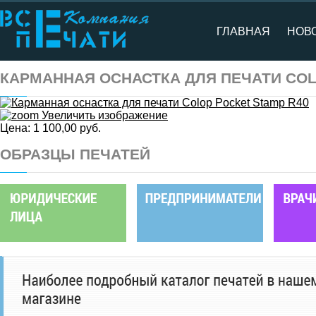
ГЛАВНАЯ
НОВ
КАРМАННАЯ ОСНАСТКА ДЛЯ ПЕЧАТИ COL
Увеличить изображение
Цена:
1 100,00 руб.
ОБРАЗЦЫ ПЕЧАТЕЙ