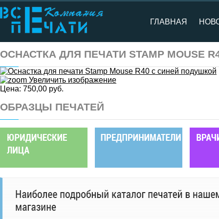
ГЛАВНАЯ
НОВ
ОСНАСТКА ДЛЯ ПЕЧАТИ STAMP MOUSE R
Увеличить изображение
Цена:
750,00 руб.
ОБРАЗЦЫ ПЕЧАТЕЙ