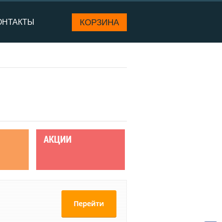
КОРЗИНА
ОНТАКТЫ