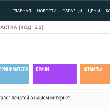
ГЛАВНАЯ
НОВОСТИ
ОБРАЗЦЫ
ЦЕНЫ
К
НАСТКА
(КОД:
5.2
)