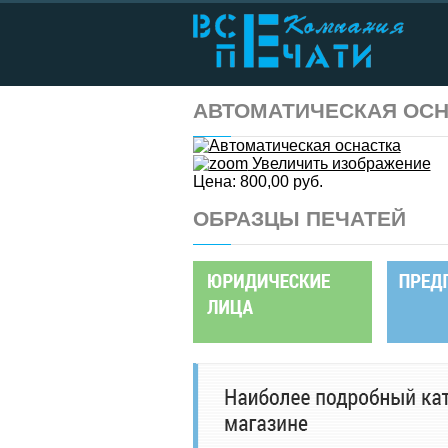
АВТОМАТИЧЕСКАЯ ОС
Увеличить изображение
Цена:
800,00 руб.
ОБРАЗЦЫ ПЕЧАТЕЙ