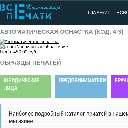
ГЛАВНАЯ
НОВ
АВТОМАТИЧЕСКАЯ ОСНАСТКА
(КОД:
4.3
)
Увеличить изображение
Цена:
450,00 руб.
ОБРАЗЦЫ ПЕЧАТЕЙ