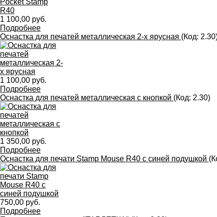
1 100,00 руб.
Подробнее
Оснастка для печатей металлическая 2-х ярусная
(Код:
2.30
1 100,00 руб.
Подробнее
Оснастка для печатей металлическая с кнопкой
(Код:
2.30
)
1 350,00 руб.
Подробнее
Оснастка для печати Stamp Mouse R40 с синей подушкой
(К
750,00 руб.
Подробнее