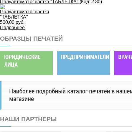
Полуавтомат.оснастка "ТАБЛЕТКА"
(Код:
2.30
)
500,00 руб.
Подробнее
ОБРАЗЦЫ ПЕЧАТЕЙ
НАШИ ПАРТНЁРЫ