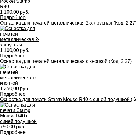
1 100,00 руб.
Подробнее
Оснастка для печатей металлическая 2-х ярусная
(Код:
2.27
1 100,00 руб.
Подробнее
Оснастка для печатей металлическая с кнопкой
(Код:
2.27
)
1 350,00 руб.
Подробнее
Оснастка для печати Stamp Mouse R40 с синей подушкой
(К
750,00 руб.
Подробнее