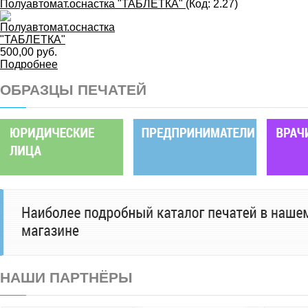
Полуавтомат.оснастка "ТАБЛЕТКА"
(Код:
2.27
)
500,00 руб.
Подробнее
ОБРАЗЦЫ ПЕЧАТЕЙ
НАШИ ПАРТНЁРЫ