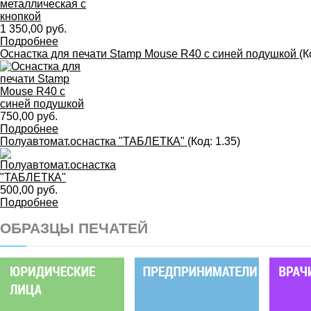
1 350,00 руб.
Подробнее
Оснастка для печати Stamp Mouse R40 с синей подушкой
(К
750,00 руб.
Подробнее
Полуавтомат.оснастка "ТАБЛЕТКА"
(Код:
1.35
)
500,00 руб.
Подробнее
ОБРАЗЦЫ ПЕЧАТЕЙ