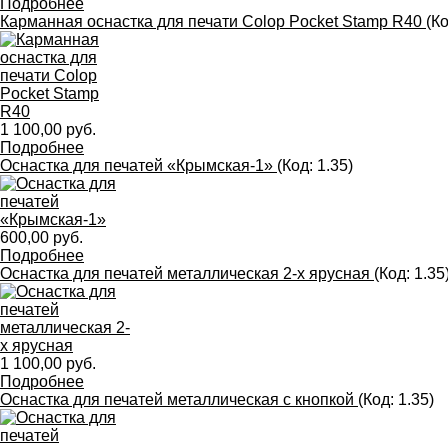
Подробнее
Карманная оснастка для печати Colop Pocket Stamp R40
(К
1 100,00 руб.
Подробнее
Оснастка для печатей «Крымская-1»
(Код:
1.35
)
600,00 руб.
Подробнее
Оснастка для печатей металлическая 2-х ярусная
(Код:
1.35
1 100,00 руб.
Подробнее
Оснастка для печатей металлическая с кнопкой
(Код:
1.35
)