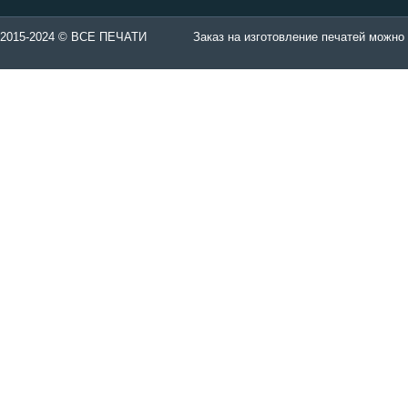
казе с сайта.
2015-2024 © ВСЕ ПЕЧАТИ
Заказ на изготовление печатей можно 