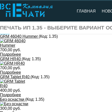
ГЛАВНАЯ
НОВ
ПЕЧАТЬ ИП 1.35 - ВЫБЕРИТЕ ВАРИАНТ 
GRM 46040 Hummer
(Код:
1.35
)
700,00 руб.
Подробнее
GRM HR40
(Код:
1.35
)
700,00 руб.
Подробнее
GRM Tablet R40
(Код:
1.35
)
400,00 руб.
Подробнее
Без оснастки
(Код:
1.35
)
300,00 руб.