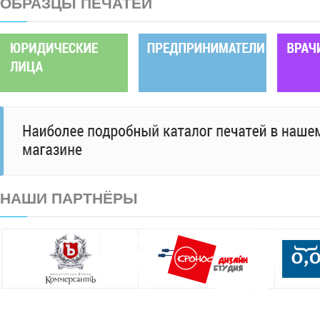
ОБРАЗЦЫ ПЕЧАТЕЙ
НАШИ ПАРТНЁРЫ