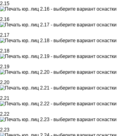
2.15
2.16
2.17
2.18
2.19
2.20
2.21
2.22
2.23