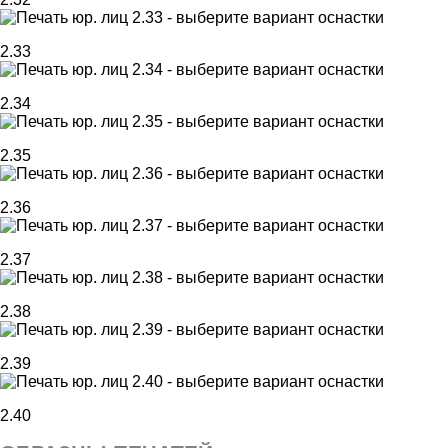
2.33
2.34
2.35
2.36
2.37
2.38
2.39
2.40