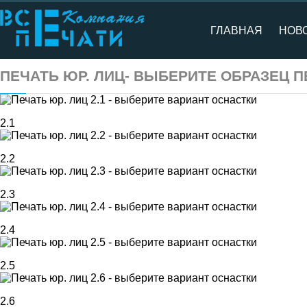
ГЛАВНАЯ
НОВ
ПЕЧАТЬ ЮР. ЛИЦ- ВЫБЕРИТЕ ОБРАЗЕЦ 
2.1
2.2
2.3
2.4
2.5
2.6