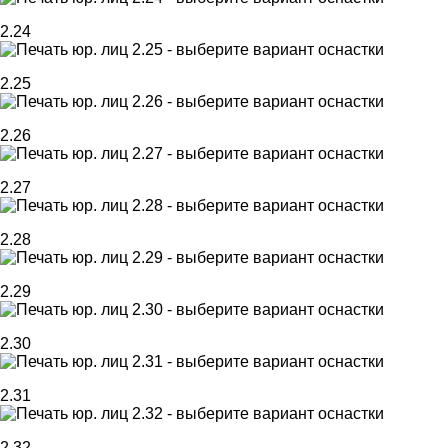
2.24
2.25
2.26
2.27
2.28
2.29
2.30
2.31
2.32