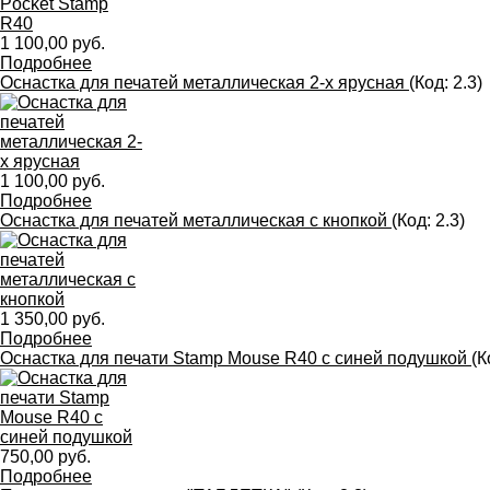
1 100,00 руб.
Подробнее
Оснастка для печатей металлическая 2-х ярусная
(Код:
2.3
)
1 100,00 руб.
Подробнее
Оснастка для печатей металлическая с кнопкой
(Код:
2.3
)
1 350,00 руб.
Подробнее
Оснастка для печати Stamp Mouse R40 с синей подушкой
(К
750,00 руб.
Подробнее