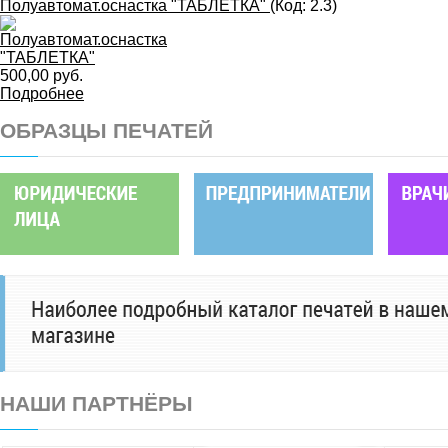
Полуавтомат.оснастка "ТАБЛЕТКА"
(Код:
2.3
)
500,00 руб.
Подробнее
ОБРАЗЦЫ ПЕЧАТЕЙ
НАШИ ПАРТНЁРЫ