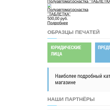
Полуавтомат.оснастка "ТАБЛЕТК
500,00 руб.
Подробнее
ОБРАЗЦЫ ПЕЧАТЕЙ
НАШИ ПАРТНЁРЫ