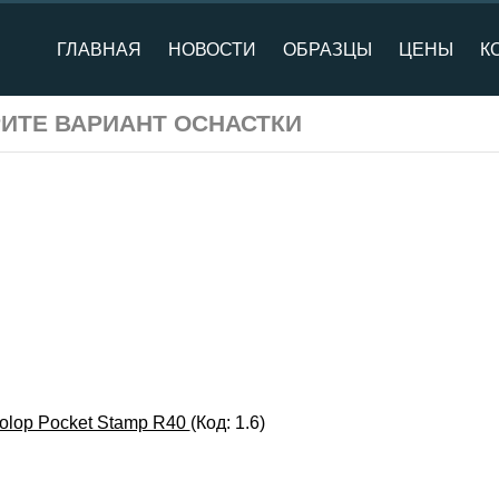
ГЛАВНАЯ
НОВОСТИ
ОБРАЗЦЫ
ЦЕНЫ
К
ЕРИТЕ ВАРИАНТ ОСНАСТКИ
olop Pocket Stamp R40
(Код:
1.6
)