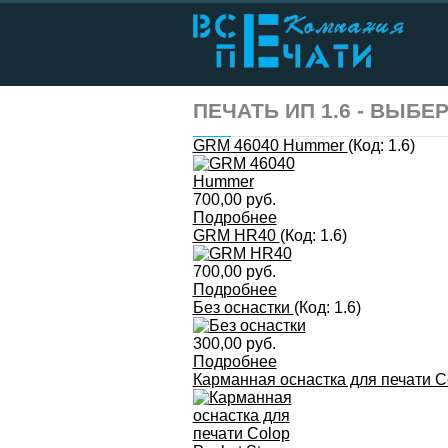
ПЕЧАТЬ ИП 1.6 - ВЫБ
GRM 46040 Hummer
(Код:
1.6
)
700,00 руб.
Подробнее
GRM HR40
(Код:
1.6
)
700,00 руб.
Подробнее
Без оснастки
(Код:
1.6
)
300,00 руб.
Подробнее
Карманная оснастка для печати C