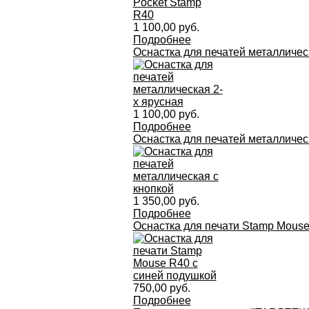
1 100,00 руб.
Подробнее
Оснастка для печатей металличес
1 100,00 руб.
Подробнее
Оснастка для печатей металличес
1 350,00 руб.
Подробнее
Оснастка для печати Stamp Mous
750,00 руб.
Подробнее